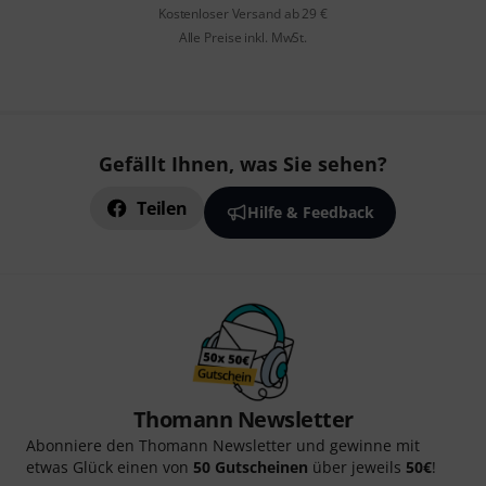
Kostenloser Versand ab 29 €
Alle Preise inkl. MwSt.
Gefällt Ihnen, was Sie sehen?
Teilen
Hilfe & Feedback
Thomann Newsletter
Abonniere den Thomann Newsletter und gewinne mit
etwas Glück einen von
50 Gutscheinen
über jeweils
50€
!