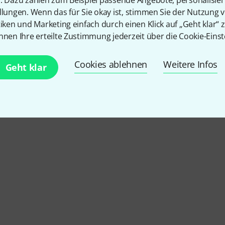
llungen. Wenn das für Sie okay ist, stimmen Sie der Nutzung 
tiken und Marketing einfach durch einen Klick auf „Geht klar“ z
nnen Ihre erteilte Zustimmung jederzeit über die Cookie-Einst
Cookies ablehnen
Weitere Infos
Geht klar