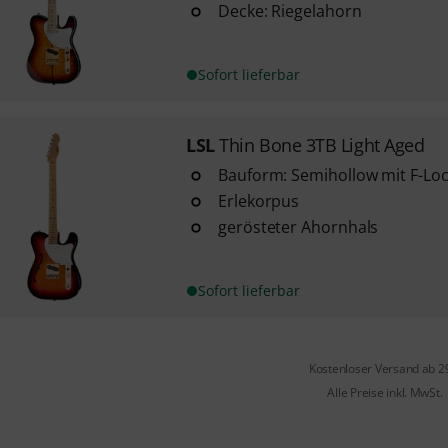
Decke: Riegelahorn
Sofort lieferbar
LSL
Thin Bone 3TB Light Aged
Bauform: Semihollow mit F-Lo
Erlekorpus
gerösteter Ahornhals
Sofort lieferbar
Kostenloser Versand ab 2
Alle Preise inkl. MwSt.