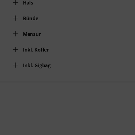
Hals
Bünde
Mensur
Inkl. Koffer
Inkl. Gigbag