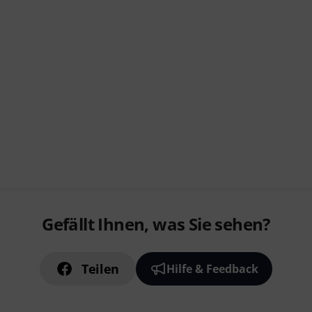
Gefällt Ihnen, was Sie sehen?
Teilen
Hilfe & Feedback