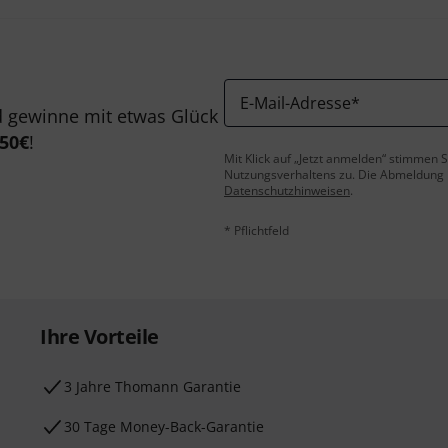
E-Mail-Adresse
*
 gewinne mit etwas Glück
50€
!
Mit Klick auf „Jetzt anmelden“ stimmen
Nutzungsverhaltens zu. Die Abmeldung is
Datenschutzhinweisen
.
* Pflichtfeld
Ihre Vorteile
3 Jahre Thomann Garantie
30 Tage Money-Back-Garantie