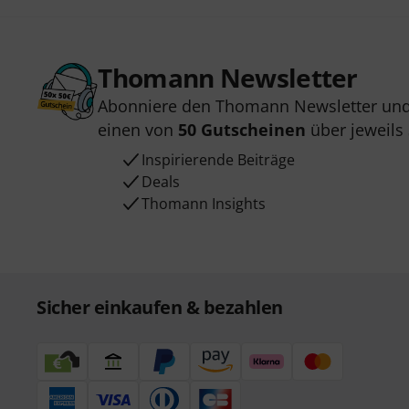
Thomann Newsletter
Abonniere den Thomann Newsletter und
einen von
50 Gutscheinen
über jeweils
Inspirierende Beiträge
Deals
Thomann Insights
Sicher einkaufen & bezahlen