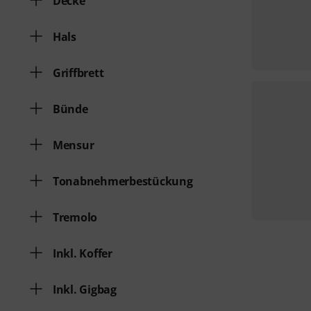
Decke
Hals
Griffbrett
Bünde
Mensur
Tonabnehmerbestückung
Tremolo
Inkl. Koffer
Inkl. Gigbag