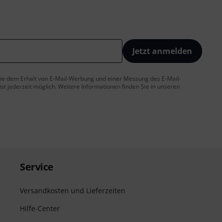
Jetzt anmelden
 Sie dem Erhalt von E-Mail-Werbung und einer Messung des E-Mail-
t jederzeit möglich. Weitere Informationen finden Sie in unseren
Service
Versandkosten und Lieferzeiten
Hilfe-Center