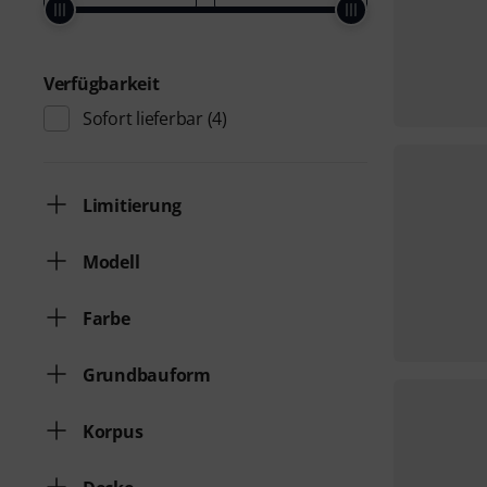
Verfügbarkeit
Sofort lieferbar
(4)
Limitierung
Modell
Farbe
Grundbauform
Korpus