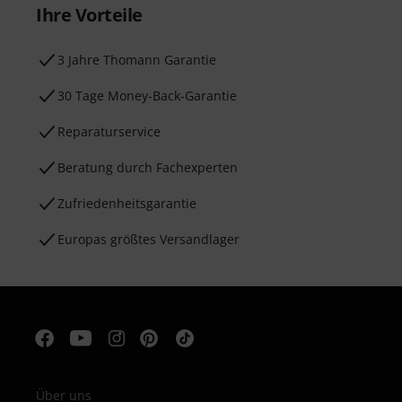
Ihre Vorteile
3 Jahre Thomann Garantie
30 Tage Money-Back-Garantie
Reparaturservice
Beratung durch Fachexperten
Zufriedenheitsgarantie
Europas größtes Versandlager
Über uns