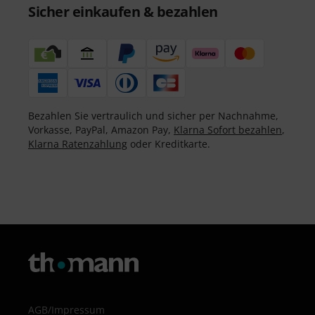
Sicher einkaufen & bezahlen
Bezahlen Sie vertraulich und sicher per Nachnahme,
Vorkasse, PayPal, Amazon Pay,
Klarna Sofort bezahlen
,
Klarna Ratenzahlung
oder Kreditkarte.
AGB
/
Impressum