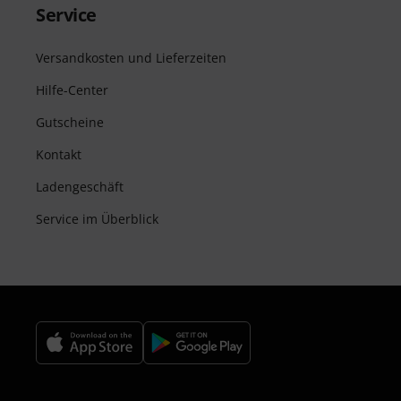
Service
Versandkosten und Lieferzeiten
Hilfe-Center
Gutscheine
Kontakt
Ladengeschäft
Service im Überblick