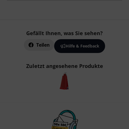
Gefällt Ihnen, was Sie sehen?
Teilen
Hilfe & Feedback
Zuletzt angesehene Produkte