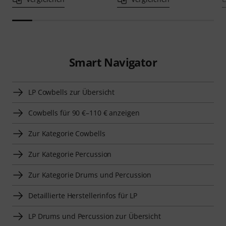
Smart Navigator
LP Cowbells zur Übersicht
Cowbells für 90 €–110 € anzeigen
Zur Kategorie Cowbells
Zur Kategorie Percussion
Zur Kategorie Drums und Percussion
Detaillierte Herstellerinfos für LP
LP Drums und Percussion zur Übersicht