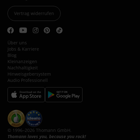
Vertrag widerrufen
Über uns
Jobs & Karriere
Blog
Kleinanzeigen
Nachhaltigkeit
Hinweisgebersystem
Audio Professionell
© 1996–2026 Thomann GmbH.
Thomann loves you, because you rock!