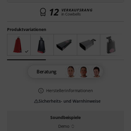
12
VERKAUFSRANG
in Cowbells
Produktvariationen
Beratung
Herstellerinformationen
Sicherheits- und Warnhinweise
Soundbeispiele
Demo