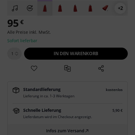
+2
95
€
Alle Preise inkl. MwSt.
Sofort lieferbar
IN DEN WARENKORB
1
Standardlieferung
kostenlos
Lieferung in ca. 1-3 Werktagen
Schnelle Lieferung
5,90 €
Lieferdatum wird im Checkout angezeigt.
Infos zum Versand