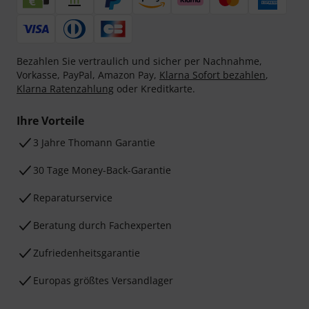
Bezahlen Sie vertraulich und sicher per Nachnahme,
Vorkasse, PayPal, Amazon Pay,
Klarna Sofort bezahlen
,
Klarna Ratenzahlung
oder Kreditkarte.
Ihre Vorteile
3 Jahre Thomann Garantie
30 Tage Money-Back-Garantie
Reparaturservice
Beratung durch Fachexperten
Zufriedenheitsgarantie
Europas größtes Versandlager