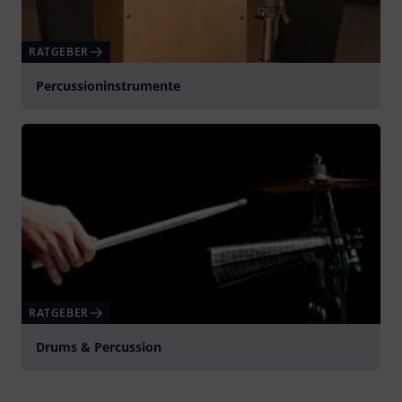
RATGEBER
Percussioninstrumente
RATGEBER
Drums & Percussion