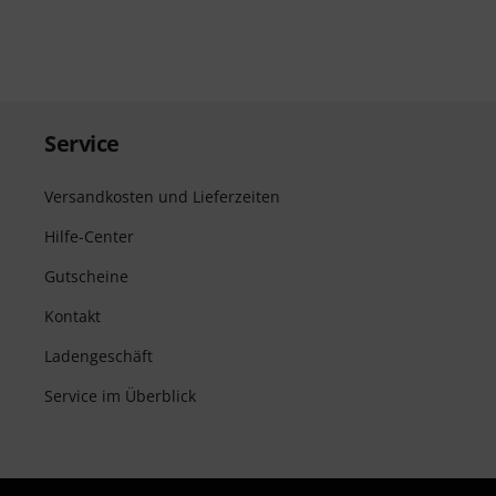
Service
Versandkosten und Lieferzeiten
Hilfe-Center
Gutscheine
Kontakt
Ladengeschäft
Service im Überblick