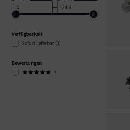
Verfügbarkeit
Sofort lieferbar
(3)
Bewertungen
4