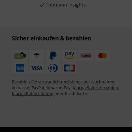
Thomann Insights
Sicher einkaufen & bezahlen
Bezahlen Sie vertraulich und sicher per Nachnahme,
Vorkasse, PayPal, Amazon Pay,
Klarna Sofort bezahlen
,
Klarna Ratenzahlung
oder Kreditkarte.