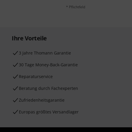
* Pflichtfeld
Ihre Vorteile
3 Jahre Thomann Garantie
30 Tage Money-Back-Garantie
Reparaturservice
Beratung durch Fachexperten
Zufriedenheitsgarantie
Europas größtes Versandlager