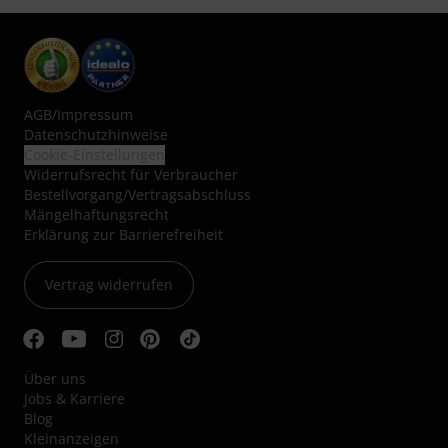
AGB
/
Impressum
Datenschutzhinweise
Cookie-Einstellungen
Widerrufsrecht für Verbraucher
Bestellvorgang/Vertragsabschluss
Mängelhaftungsrecht
Erklärung zur Barrierefreiheit
Vertrag widerrufen
Über uns
Jobs & Karriere
Blog
Kleinanzeigen