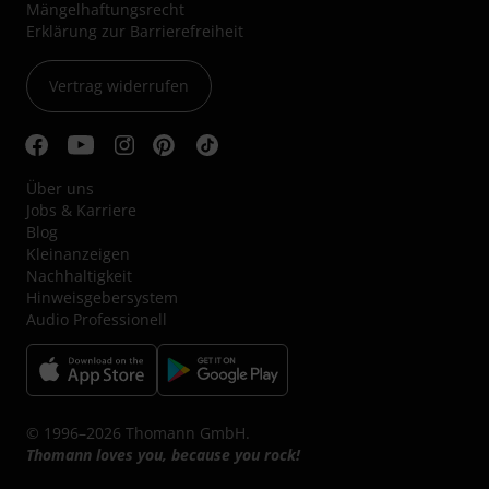
Mängelhaftungsrecht
Erklärung zur Barrierefreiheit
Vertrag widerrufen
Über uns
Jobs & Karriere
Blog
Kleinanzeigen
Nachhaltigkeit
Hinweisgebersystem
Audio Professionell
© 1996–2026 Thomann GmbH.
Thomann loves you, because you rock!