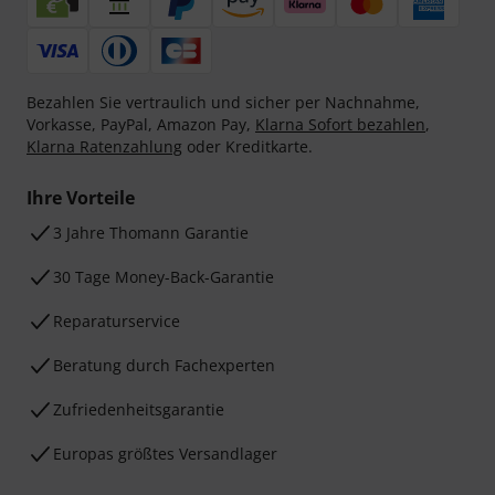
Bezahlen Sie vertraulich und sicher per Nachnahme,
Vorkasse, PayPal, Amazon Pay,
Klarna Sofort bezahlen
,
Klarna Ratenzahlung
oder Kreditkarte.
Ihre Vorteile
3 Jahre Thomann Garantie
30 Tage Money-Back-Garantie
Reparaturservice
Beratung durch Fachexperten
Zufriedenheitsgarantie
Europas größtes Versandlager