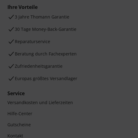
Ihre Vorteile
3 Jahre Thomann Garantie
30 Tage Money-Back-Garantie
Reparaturservice
Beratung durch Fachexperten
Zufriedenheitsgarantie
Europas größtes Versandlager
Service
Versandkosten und Lieferzeiten
Hilfe-Center
Gutscheine
Kontakt