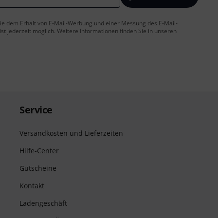
 Sie dem Erhalt von E-Mail-Werbung und einer Messung des E-Mail-
t jederzeit möglich. Weitere Informationen finden Sie in unseren
Service
Versandkosten und Lieferzeiten
Hilfe-Center
Gutscheine
Kontakt
Ladengeschäft