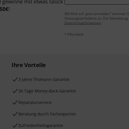
 gewinne mit etwas Glück
50€
!
Mit Klick auf „Jetzt anmelden“ stimmen
Nutzungsverhaltens zu. Die Abmeldung is
Datenschutzhinweisen
.
* Pflichtfeld
Ihre Vorteile
3 Jahre Thomann Garantie
30 Tage Money-Back-Garantie
Reparaturservice
Beratung durch Fachexperten
Zufriedenheitsgarantie