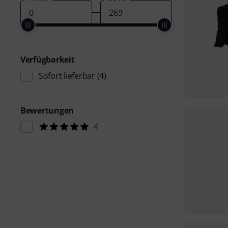
Verfügbarkeit
Sofort lieferbar
(4)
Bewertungen
4