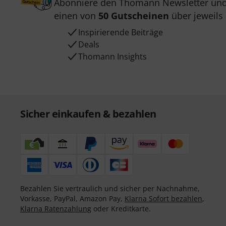
Abonniere den Thomann Newsletter und
einen von
50 Gutscheinen
über jeweils
Inspirierende Beiträge
Deals
Thomann Insights
Sicher einkaufen & bezahlen
Bezahlen Sie vertraulich und sicher per Nachnahme,
Vorkasse, PayPal, Amazon Pay,
Klarna Sofort bezahlen
,
Klarna Ratenzahlung
oder Kreditkarte.