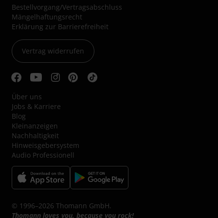
Bestellvorgang/Vertragsabschluss
Mängelhaftungsrecht
Erklärung zur Barrierefreiheit
Vertrag widerrufen
Über uns
Jobs & Karriere
Blog
Kleinanzeigen
Nachhaltigkeit
Hinweisgebersystem
Audio Professionell
© 1996–2026 Thomann GmbH.
Thomann loves you, because you rock!