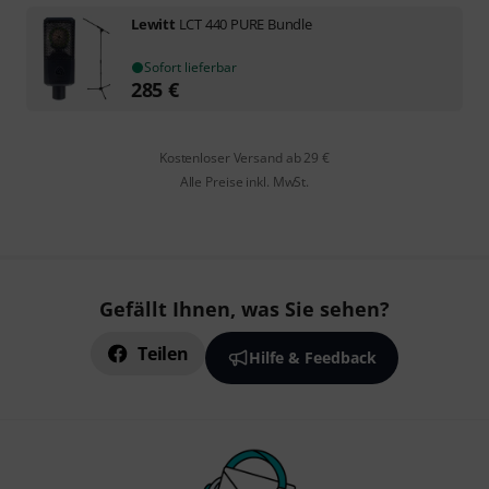
Lewitt
LCT 440 PURE Bundle
Sofort lieferbar
285
€
Kostenloser Versand ab 29 €
Alle Preise inkl. MwSt.
Gefällt Ihnen, was Sie sehen?
Teilen
Hilfe & Feedback