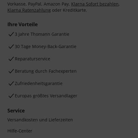
Vorkasse, PayPal, Amazon Pay,
Klarna Sofort bezahlen
,
Klarna Ratenzahlung
oder Kreditkarte.
Ihre Vorteile
3 Jahre Thomann Garantie
30 Tage Money-Back-Garantie
Reparaturservice
Beratung durch Fachexperten
Zufriedenheitsgarantie
Europas größtes Versandlager
Service
Versandkosten und Lieferzeiten
Hilfe-Center