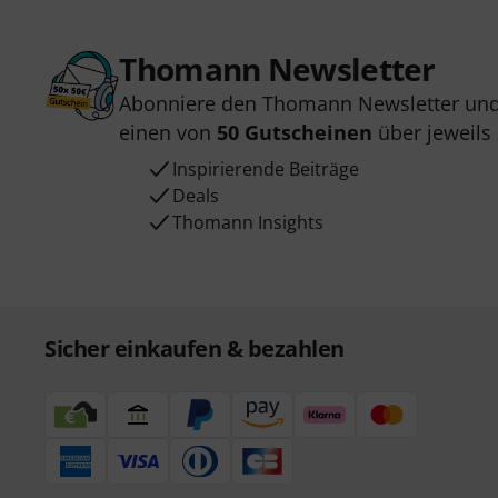
Thomann Newsletter
Abonniere den Thomann Newsletter und
einen von
50 Gutscheinen
über jeweils
Inspirierende Beiträge
Deals
Thomann Insights
Sicher einkaufen & bezahlen