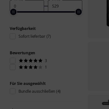
Verfügbarkeit
Sofort lieferbar
(7)
Bewertungen
3
1
Für Sie ausgewählt
Bundle ausschließen
(4)