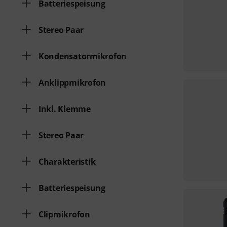
Batteriespeisung
Stereo Paar
Kondensatormikrofon
Anklippmikrofon
Inkl. Klemme
Stereo Paar
Charakteristik
Batteriespeisung
Clipmikrofon