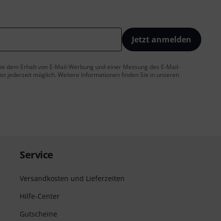
Jetzt anmelden
 Sie dem Erhalt von E-Mail-Werbung und einer Messung des E-Mail-
t jederzeit möglich. Weitere Informationen finden Sie in unseren
Service
Versandkosten und Lieferzeiten
Hilfe-Center
Gutscheine