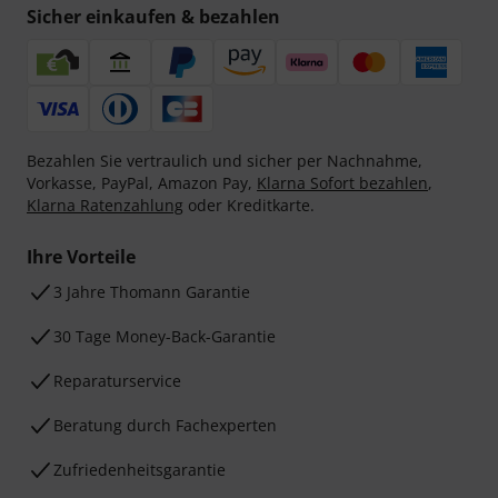
Sicher einkaufen & bezahlen
Bezahlen Sie vertraulich und sicher per Nachnahme,
Vorkasse, PayPal, Amazon Pay,
Klarna Sofort bezahlen
,
Klarna Ratenzahlung
oder Kreditkarte.
Ihre Vorteile
3 Jahre Thomann Garantie
30 Tage Money-Back-Garantie
Reparaturservice
Beratung durch Fachexperten
Zufriedenheitsgarantie