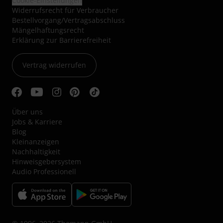
Cookie-Einstellungen
Widerrufsrecht für Verbraucher
Bestellvorgang/Vertragsabschluss
Mängelhaftungsrecht
Erklärung zur Barrierefreiheit
Vertrag widerrufen
Über uns
Jobs & Karriere
Blog
Kleinanzeigen
Nachhaltigkeit
Hinweisgebersystem
Audio Professionell