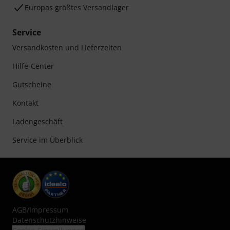
Europas größtes Versandlager
Service
Versandkosten und Lieferzeiten
Hilfe-Center
Gutscheine
Kontakt
Ladengeschäft
Service im Überblick
AGB
/
Impressum
Datenschutzhinweise