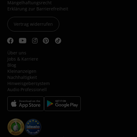
Mängelhaftungsrecht
Erklärung zur Barrierefreiheit
Vertrag widerrufen
Über uns
Jobs & Karriere
Blog
Kleinanzeigen
Nachhaltigkeit
Hinweisgebersystem
Audio Professionell