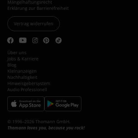
Mängelhaftungsrecht
Erklärung zur Barrierefreiheit
Vertrag widerrufen
Über uns
Jobs & Karriere
Blog
Kleinanzeigen
Nachhaltigkeit
Hinweisgebersystem
Audio Professionell
© 1996–2026 Thomann GmbH.
Thomann loves you, because you rock!