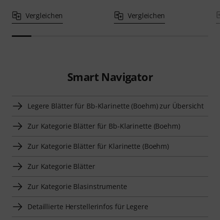
Vergleichen
Vergleichen
Smart Navigator
Legere Blätter für Bb-Klarinette (Boehm) zur Übersicht
Zur Kategorie Blätter für Bb-Klarinette (Boehm)
Zur Kategorie Blätter für Klarinette (Boehm)
Zur Kategorie Blätter
Zur Kategorie Blasinstrumente
Detaillierte Herstellerinfos für Legere