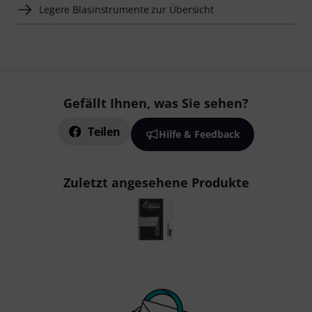
Legere Blasinstrumente zur Übersicht
Gefällt Ihnen, was Sie sehen?
Teilen
Hilfe & Feedback
Zuletzt angesehene Produkte