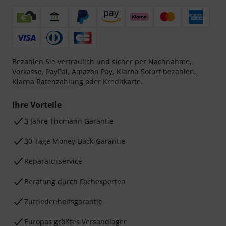
Bezahlen Sie vertraulich und sicher per Nachnahme,
Vorkasse, PayPal, Amazon Pay,
Klarna Sofort bezahlen
,
Klarna Ratenzahlung
oder Kreditkarte.
Ihre Vorteile
3 Jahre Thomann Garantie
30 Tage Money-Back-Garantie
Reparaturservice
Beratung durch Fachexperten
Zufriedenheitsgarantie
Europas größtes Versandlager