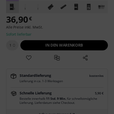
36,90
€
Alle Preise inkl. MwSt.
Sofort lieferbar
IN DEN WARENKORB
1
Standardlieferung
kostenlos
Lieferung in ca. 1-3 Werktagen
Schnelle Lieferung
5,90 €
Bestelle innerhalb
11 Std. 9 Min.
für schnellstmögliche
Lieferung. Lieferdatum siehe Checkout.