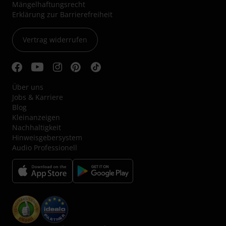
Mängelhaftungsrecht
Erklärung zur Barrierefreiheit
Vertrag widerrufen
Über uns
Jobs & Karriere
Blog
Kleinanzeigen
Nachhaltigkeit
Hinweisgebersystem
Audio Professionell