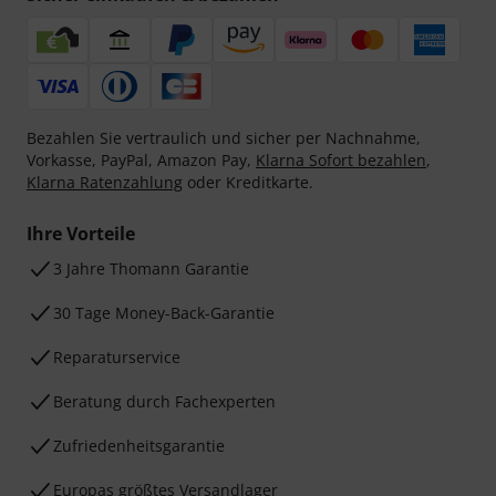
Bezahlen Sie vertraulich und sicher per Nachnahme,
Vorkasse, PayPal, Amazon Pay,
Klarna Sofort bezahlen
,
Klarna Ratenzahlung
oder Kreditkarte.
Ihre Vorteile
3 Jahre Thomann Garantie
30 Tage Money-Back-Garantie
Reparaturservice
Beratung durch Fachexperten
Zufriedenheitsgarantie
Europas größtes Versandlager