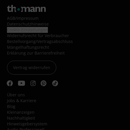
AGB
/
Impressum
Datenschutzhinweise
Cookie-Einstellungen
Widerrufsrecht für Verbraucher
Bestellvorgang/Vertragsabschluss
Mängelhaftungsrecht
Erklärung zur Barrierefreiheit
Vertrag widerrufen
Über uns
Jobs & Karriere
Blog
Kleinanzeigen
Nachhaltigkeit
Hinweisgebersystem
Audio Professionell