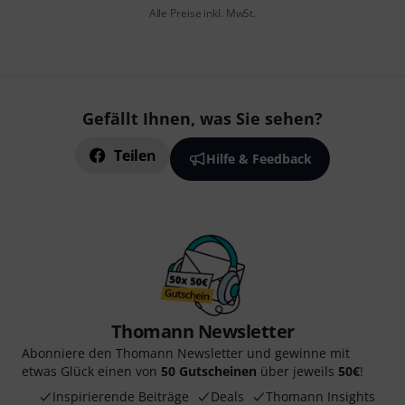
Alle Preise inkl. MwSt.
Gefällt Ihnen, was Sie sehen?
Teilen
Hilfe & Feedback
Thomann Newsletter
Abonniere den Thomann Newsletter und gewinne mit
etwas Glück einen von
50 Gutscheinen
über jeweils
50€
!
Inspirierende Beiträge
Deals
Thomann Insights