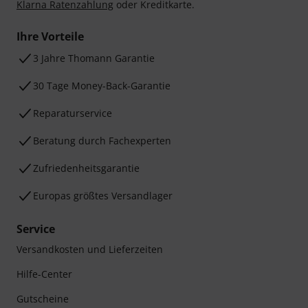
Klarna Ratenzahlung
oder Kreditkarte.
Ihre Vorteile
3 Jahre Thomann Garantie
30 Tage Money-Back-Garantie
Reparaturservice
Beratung durch Fachexperten
Zufriedenheitsgarantie
Europas größtes Versandlager
Service
Versandkosten und Lieferzeiten
Hilfe-Center
Gutscheine