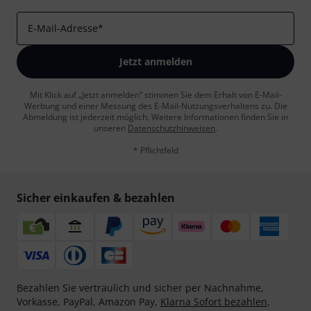
E-Mail-Adresse
*
Jetzt anmelden
Mit Klick auf „Jetzt anmelden“ stimmen Sie dem Erhalt von E-Mail-
Werbung und einer Messung des E-Mail-Nutzungsverhaltens zu. Die
Abmeldung ist jederzeit möglich. Weitere Informationen finden Sie in
unseren
Datenschutzhinweisen
.
* Pflichtfeld
Sicher einkaufen & bezahlen
Bezahlen Sie vertraulich und sicher per Nachnahme,
Vorkasse, PayPal, Amazon Pay,
Klarna Sofort bezahlen
,