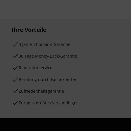
Ihre Vorteile
3 Jahre Thomann Garantie
30 Tage Money-Back-Garantie
Reparaturservice
Beratung durch Fachexperten
Zufriedenheitsgarantie
Europas größtes Versandlager