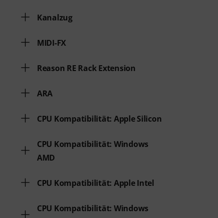
Kanalzug
MIDI-FX
Reason RE Rack Extension
ARA
CPU Kompatibilität: Apple Silicon
CPU Kompatibilität: Windows
AMD
CPU Kompatibilität: Apple Intel
CPU Kompatibilität: Windows