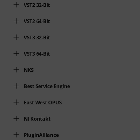
VST2 32-Bit
VST2 64-Bit
VST3 32-Bit
VST3 64-Bit
NKS
Best Service Engine
East West OPUS
NI Kontakt
PluginAlliance