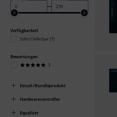
Verfügbarkeit
Sofort lieferbar
(7)
Bewertungen
3
Einzel-/Bundleprodukt
Hardwarecontroller
Equalizer