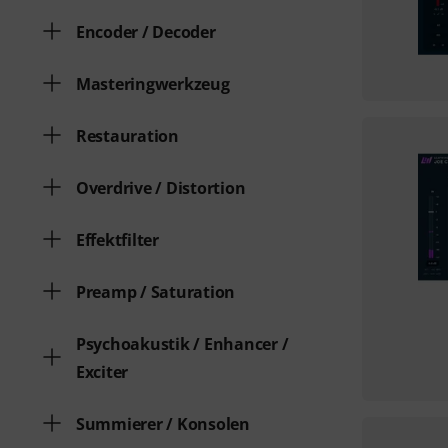
Encoder / Decoder
Masteringwerkzeug
Restauration
Overdrive / Distortion
Effektfilter
Preamp / Saturation
Psychoakustik / Enhancer /
Exciter
Summierer / Konsolen