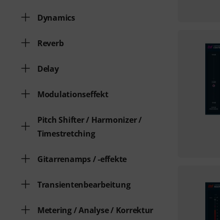
Dynamics
Reverb
Delay
Modulationseffekt
Pitch Shifter / Harmonizer /
Timestretching
Gitarrenamps / -effekte
Transientenbearbeitung
Metering / Analyse / Korrektur