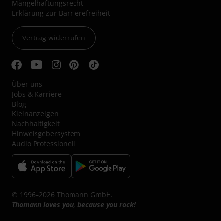
Mängelhaftungsrecht
Erklärung zur Barrierefreiheit
Vertrag widerrufen
Über uns
Jobs & Karriere
Blog
Kleinanzeigen
Nachhaltigkeit
Hinweisgebersystem
Audio Professionell
© 1996–2026 Thomann GmbH.
Thomann loves you, because you rock!