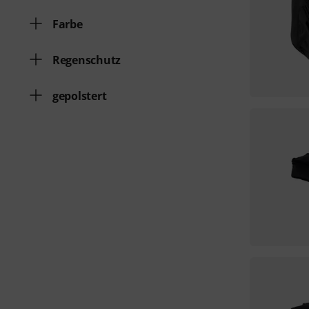
Farbe
Regenschutz
gepolstert