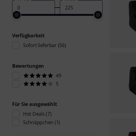
Verfügbarkeit
Sofort lieferbar
(56)
Bewertungen
49
5
Für Sie ausgewählt
Hot Deals
(7)
Schnäppchen
(1)