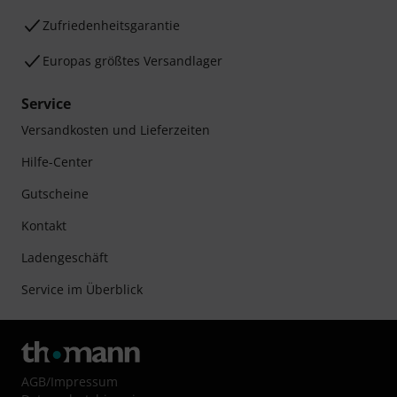
Zufriedenheitsgarantie
Europas größtes Versandlager
Service
Versandkosten und Lieferzeiten
Hilfe-Center
Gutscheine
Kontakt
Ladengeschäft
Service im Überblick
AGB
/
Impressum