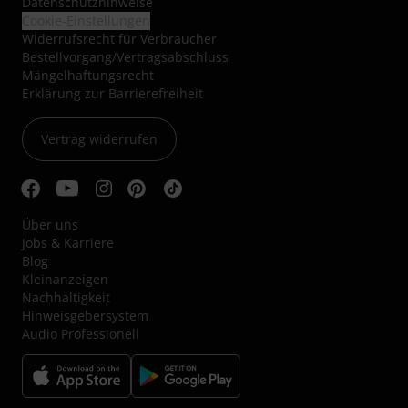
Datenschutzhinweise
Cookie-Einstellungen
Widerrufsrecht für Verbraucher
Bestellvorgang/Vertragsabschluss
Mängelhaftungsrecht
Erklärung zur Barrierefreiheit
Vertrag widerrufen
Über uns
Jobs & Karriere
Blog
Kleinanzeigen
Nachhaltigkeit
Hinweisgebersystem
Audio Professionell