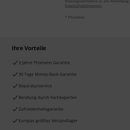
Nutzungsverhaltens zu. Die Abmeldung is
Datenschutzhinweisen
.
* Pflichtfeld
Ihre Vorteile
3 Jahre Thomann Garantie
30 Tage Money-Back-Garantie
Reparaturservice
Beratung durch Fachexperten
Zufriedenheitsgarantie
Europas größtes Versandlager