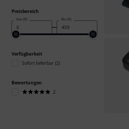
Preisbereich
Von (€)
Bis (€)
Verfügbarkeit
Sofort lieferbar
(2)
Bewertungen
2