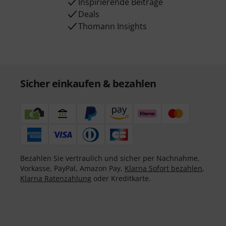
Inspirierende Beiträge
Deals
Thomann Insights
Sicher einkaufen & bezahlen
Bezahlen Sie vertraulich und sicher per Nachnahme,
Vorkasse, PayPal, Amazon Pay,
Klarna Sofort bezahlen
,
Klarna Ratenzahlung
oder Kreditkarte.