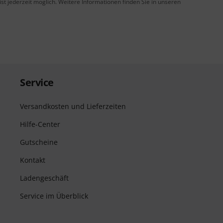
t jederzeit möglich. Weitere Informationen finden Sie in unseren
Service
Versandkosten und Lieferzeiten
Hilfe-Center
Gutscheine
Kontakt
Ladengeschäft
Service im Überblick