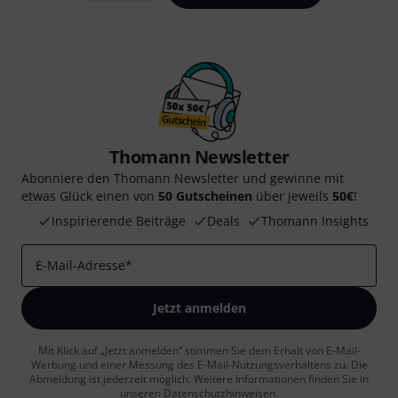
Thomann Newsletter
Abonniere den Thomann Newsletter und gewinne mit
etwas Glück einen von
50 Gutscheinen
über jeweils
50€
!
Inspirierende Beiträge
Deals
Thomann Insights
E-Mail-Adresse
*
Jetzt anmelden
Mit Klick auf „Jetzt anmelden“ stimmen Sie dem Erhalt von E-Mail-
Werbung und einer Messung des E-Mail-Nutzungsverhaltens zu. Die
Abmeldung ist jederzeit möglich. Weitere Informationen finden Sie in
unseren
Datenschutzhinweisen
.