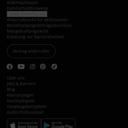
AGB
/
Impressum
Datenschutzhinweise
Cookie-Einstellungen
Widerrufsrecht für Verbraucher
Bestellvorgang/Vertragsabschluss
Mängelhaftungsrecht
Erklärung zur Barrierefreiheit
Vertrag widerrufen
Über uns
Jobs & Karriere
Blog
Kleinanzeigen
Nachhaltigkeit
Hinweisgebersystem
Audio Professionell