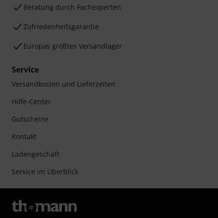
Beratung durch Fachexperten
Zufriedenheitsgarantie
Europas größtes Versandlager
Service
Versandkosten und Lieferzeiten
Hilfe-Center
Gutscheine
Kontakt
Ladengeschäft
Service im Überblick