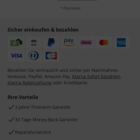
* Pflichtfeld
Sicher einkaufen & bezahlen
Bezahlen Sie vertraulich und sicher per Nachnahme,
Vorkasse, PayPal, Amazon Pay,
Klarna Sofort bezahlen
,
Klarna Ratenzahlung
oder Kreditkarte.
Ihre Vorteile
3 Jahre Thomann Garantie
30 Tage Money-Back-Garantie
Reparaturservice