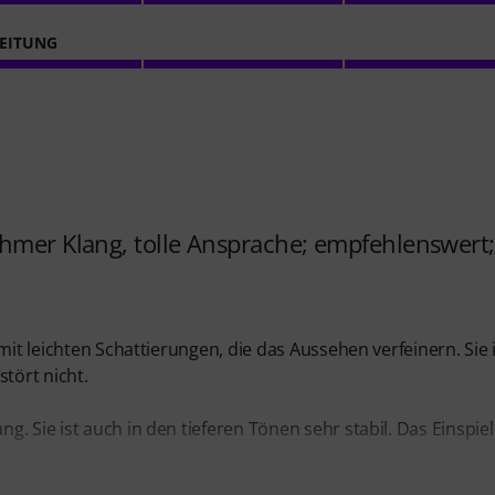
EITUNG
ehmer Klang, tolle Ansprache; empfehlenswert;
mit leichten Schattierungen, die das Aussehen verfeinern. Sie 
stört nicht.
. Sie ist auch in den tieferen Tönen sehr stabil. Das Einspie