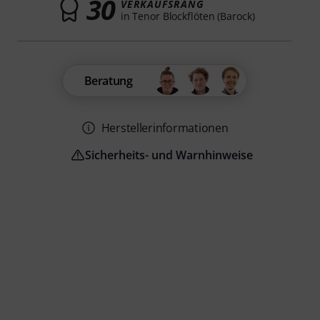
30
VERKAUFSRANG
in Tenor Blockflöten (Barock)
Beratung
Herstellerinformationen
Sicherheits- und Warnhinweise