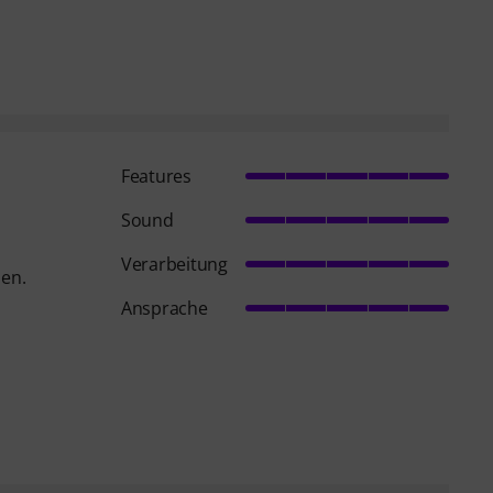
Features
Sound
Verarbeitung
nen.
Ansprache