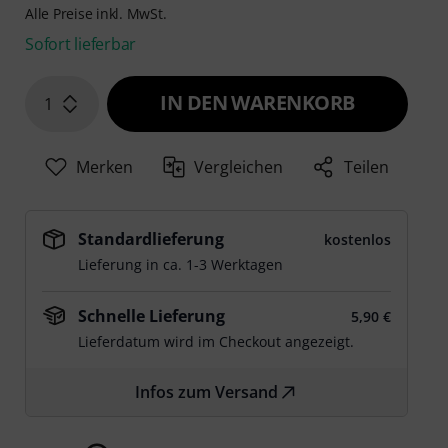
Alle Preise inkl. MwSt.
Sofort lieferbar
IN DEN WARENKORB
1
Merken
Vergleichen
Teilen
Standardlieferung
kostenlos
Lieferung in ca. 1-3 Werktagen
Schnelle Lieferung
5,90 €
Lieferdatum wird im Checkout angezeigt.
Infos zum Versand