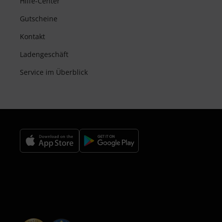
Hilfe-Center
Gutscheine
Kontakt
Ladengeschäft
Service im Überblick