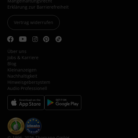
Mängelhaftungsrecht
Erklärung zur Barrierefreiheit
Vertrag widerrufen
Über uns
Jobs & Karriere
Blog
Kleinanzeigen
Nachhaltigkeit
Hinweisgebersystem
Audio Professionell
© 1996–2026 Thomann GmbH.