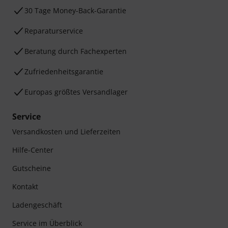
30 Tage Money-Back-Garantie
Reparaturservice
Beratung durch Fachexperten
Zufriedenheitsgarantie
Europas größtes Versandlager
Service
Versandkosten und Lieferzeiten
Hilfe-Center
Gutscheine
Kontakt
Ladengeschäft
Service im Überblick