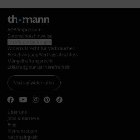
AGB
/
Impressum
Datenschutzhinweise
Cookie-Einstellungen
Widerrufsrecht für Verbraucher
Bestellvorgang/Vertragsabschluss
Mängelhaftungsrecht
Erklärung zur Barrierefreiheit
Vertrag widerrufen
Über uns
Jobs & Karriere
Blog
Kleinanzeigen
Nachhaltigkeit