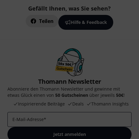
Gefällt Ihnen, was Sie sehen?
Teilen
Hilfe & Feedback
Thomann Newsletter
Abonniere den Thomann Newsletter und gewinne mit
etwas Glück einen von
50 Gutscheinen
über jeweils
50€
!
Inspirierende Beiträge
Deals
Thomann Insights
E-Mail-Adresse
*
Jetzt anmelden