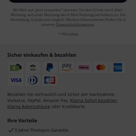
Mit Klick auf „Jetzt anmelden“ stimmen Sie dem Erhalt von E-Mail-
Werbung und einer Messung des E-Mail-Nutzungsverhaltens zu. Die
Abmeldung ist jederzeit möglich. Weitere Informationen finden Sie in
unseren
Datenschutzhinweisen
.
* Pflichtfeld
Sicher einkaufen & bezahlen
Bezahlen Sie vertraulich und sicher per Nachnahme,
Vorkasse, PayPal, Amazon Pay,
Klarna Sofort bezahlen
,
Klarna Ratenzahlung
oder Kreditkarte.
Ihre Vorteile
3 Jahre Thomann Garantie