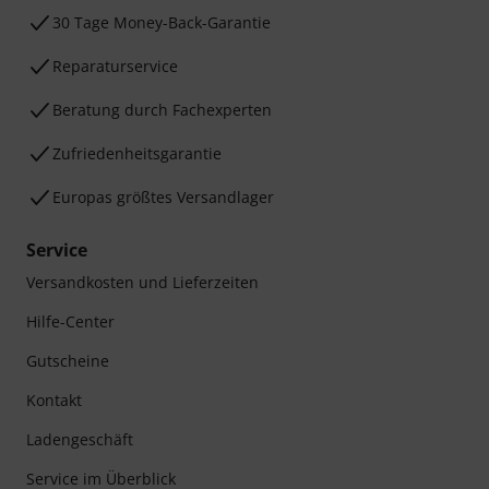
30 Tage Money-Back-Garantie
Reparaturservice
Beratung durch Fachexperten
Zufriedenheitsgarantie
Europas größtes Versandlager
Service
Versandkosten und Lieferzeiten
Hilfe-Center
Gutscheine
Kontakt
Ladengeschäft
Service im Überblick