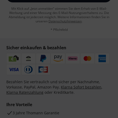
Mit Klick auf „Jetzt anmelden“ stimmen Sie dem Erhalt von E-Mail-
Werbung und einer Messung des E-Mail-Nutzungsverhaltens zu. Die
Abmeldung ist jederzeit möglich. Weitere Informationen finden Sie in
unseren
Datenschutzhinweisen
.
* Pflichtfeld
Sicher einkaufen & bezahlen
Bezahlen Sie vertraulich und sicher per Nachnahme,
Vorkasse, PayPal, Amazon Pay,
Klarna Sofort bezahlen
,
Klarna Ratenzahlung
oder Kreditkarte.
Ihre Vorteile
3 Jahre Thomann Garantie