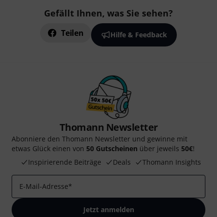
Gefällt Ihnen, was Sie sehen?
Teilen
Hilfe & Feedback
Thomann Newsletter
Abonniere den Thomann Newsletter und gewinne mit
etwas Glück einen von
50 Gutscheinen
über jeweils
50€
!
Inspirierende Beiträge
Deals
Thomann Insights
E-Mail-Adresse
*
Jetzt anmelden