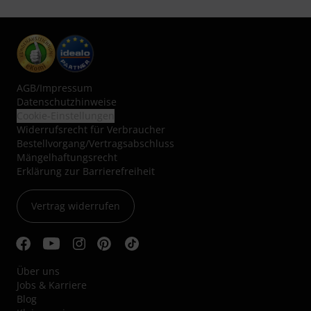
AGB
/
Impressum
Datenschutzhinweise
Cookie-Einstellungen
Widerrufsrecht für Verbraucher
Bestellvorgang/Vertragsabschluss
Mängelhaftungsrecht
Erklärung zur Barrierefreiheit
Vertrag widerrufen
Über uns
Jobs & Karriere
Blog