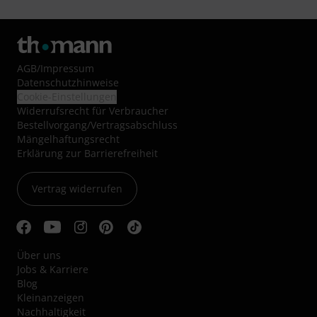
AGB
/
Impressum
Datenschutzhinweise
Cookie-Einstellungen
Widerrufsrecht für Verbraucher
Bestellvorgang/Vertragsabschluss
Mängelhaftungsrecht
Erklärung zur Barrierefreiheit
Vertrag widerrufen
Über uns
Jobs & Karriere
Blog
Kleinanzeigen
Nachhaltigkeit