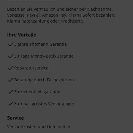
Bezahlen Sie vertraulich und sicher per Nachnahme,
Vorkasse, PayPal, Amazon Pay,
Klarna Sofort bezahlen
,
Klarna Ratenzahlung
oder Kreditkarte.
Ihre Vorteile
3 Jahre Thomann Garantie
30 Tage Money-Back-Garantie
Reparaturservice
Beratung durch Fachexperten
Zufriedenheitsgarantie
Europas größtes Versandlager
Service
Versandkosten und Lieferzeiten