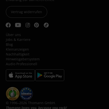
Vertrag widerrufen
Über uns
Jobs & Karriere
Blog
Kleinanzeigen
Nachhaltigkeit
Hinweisgebersystem
Audio Professionell
© 1996–2026 Thomann GmbH.
Thomann loves you, because you rock!