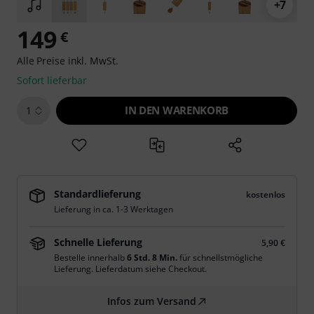
+7
149
€
Alle Preise inkl. MwSt.
Sofort lieferbar
IN DEN WARENKORB
1
Standardlieferung
kostenlos
Lieferung in ca. 1-3 Werktagen
Schnelle Lieferung
5,90 €
Bestelle innerhalb
6 Std. 8 Min.
für schnellstmögliche
Lieferung. Lieferdatum siehe Checkout.
Infos zum Versand