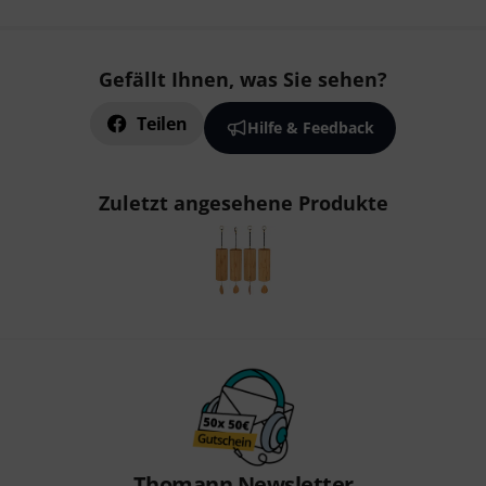
Gefällt Ihnen, was Sie sehen?
Teilen
Hilfe & Feedback
Zuletzt angesehene Produkte
Thomann Newsletter