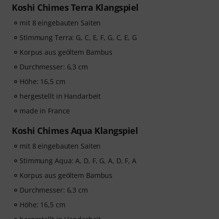
Koshi Chimes Terra Klangspiel
mit 8 eingebauten Saiten
Stimmung Terra: G, C, E, F, G, C, E, G
Korpus aus geöltem Bambus
Durchmesser: 6,3 cm
Höhe: 16,5 cm
hergestellt in Handarbeit
made in France
Koshi Chimes Aqua Klangspiel
mit 8 eingebauten Saiten
Stimmung Aqua: A, D, F, G, A, D, F, A
Korpus aus geöltem Bambus
Durchmesser: 6,3 cm
Höhe: 16,5 cm