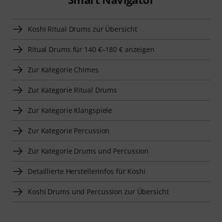
Koshi Ritual Drums zur Übersicht
Ritual Drums für 140 €–180 € anzeigen
Zur Kategorie Chimes
Zur Kategorie Ritual Drums
Zur Kategorie Klangspiele
Zur Kategorie Percussion
Zur Kategorie Drums und Percussion
Detaillierte Herstellerinfos für Koshi
Koshi Drums und Percussion zur Übersicht