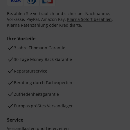
Bezahlen Sie vertraulich und sicher per Nachnahme,
Vorkasse, PayPal, Amazon Pay,
Klarna Sofort bezahlen
,
Klarna Ratenzahlung
oder Kreditkarte.
Ihre Vorteile
3 Jahre Thomann Garantie
30 Tage Money-Back-Garantie
Reparaturservice
Beratung durch Fachexperten
Zufriedenheitsgarantie
Europas größtes Versandlager
Service
Versandkosten und Lieferzeiten