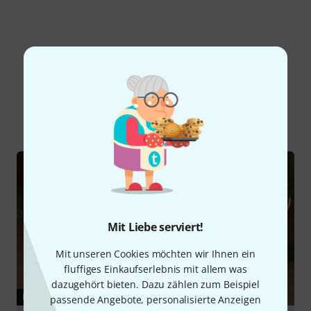
Schon gewusst?
Alle
Ratgeber
Mit Liebe serviert!
Mit unseren Cookies möchten wir Ihnen ein
fluffiges Einkaufserlebnis mit allem was
dazugehört bieten. Dazu zählen zum Beispiel
RATGEBER
passende Angebote, personalisierte Anzeigen