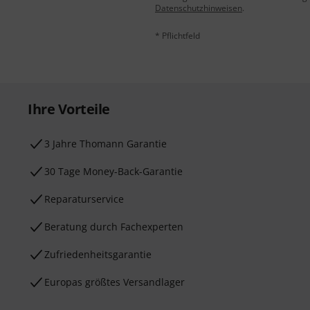
Datenschutzhinweisen
.
* Pflichtfeld
Ihre Vorteile
3 Jahre Thomann Garantie
30 Tage Money-Back-Garantie
Reparaturservice
Beratung durch Fachexperten
Zufriedenheitsgarantie
Europas größtes Versandlager