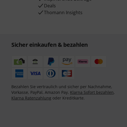
Deals
Thomann Insights
Sicher einkaufen & bezahlen
Bezahlen Sie vertraulich und sicher per Nachnahme,
Vorkasse, PayPal, Amazon Pay,
Klarna Sofort bezahlen
,
Klarna Ratenzahlung
oder Kreditkarte.