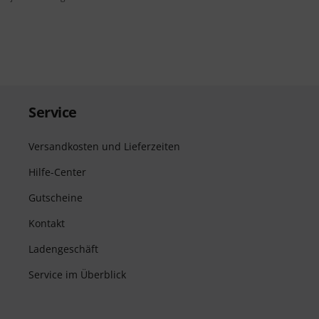
Service
Versandkosten und Lieferzeiten
Hilfe-Center
Gutscheine
Kontakt
Ladengeschäft
Service im Überblick