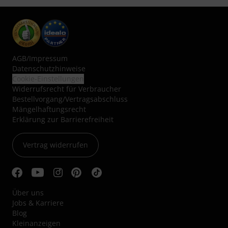
AGB
/
Impressum
Datenschutzhinweise
Cookie-Einstellungen
Widerrufsrecht für Verbraucher
Bestellvorgang/Vertragsabschluss
Mängelhaftungsrecht
Erklärung zur Barrierefreiheit
Vertrag widerrufen
Über uns
Jobs & Karriere
Blog
Kleinanzeigen