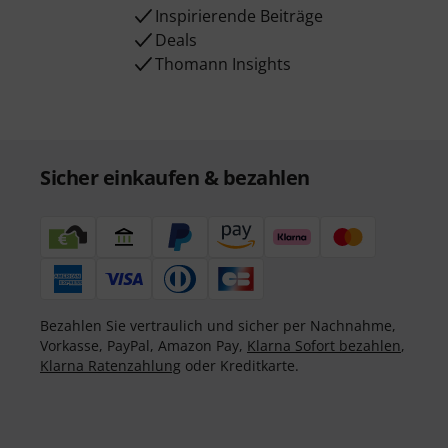
Inspirierende Beiträge
Deals
Thomann Insights
Sicher einkaufen & bezahlen
Bezahlen Sie vertraulich und sicher per Nachnahme,
Vorkasse, PayPal, Amazon Pay,
Klarna Sofort bezahlen
,
Klarna Ratenzahlung
oder Kreditkarte.