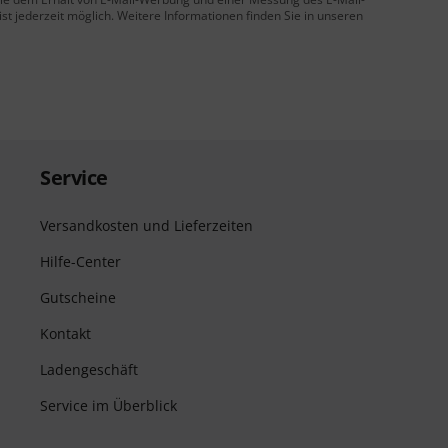
t jederzeit möglich. Weitere Informationen finden Sie in unseren
Service
Versandkosten und Lieferzeiten
Hilfe-Center
Gutscheine
Kontakt
Ladengeschäft
Service im Überblick