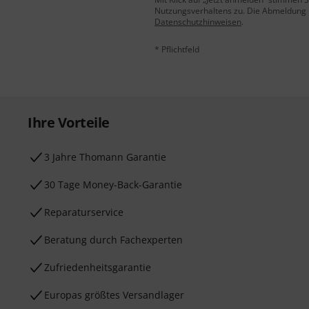
Nutzungsverhaltens zu. Die Abmeldung is
Datenschutzhinweisen
.
* Pflichtfeld
Ihre Vorteile
3 Jahre Thomann Garantie
30 Tage Money-Back-Garantie
Reparaturservice
Beratung durch Fachexperten
Zufriedenheitsgarantie
Europas größtes Versandlager