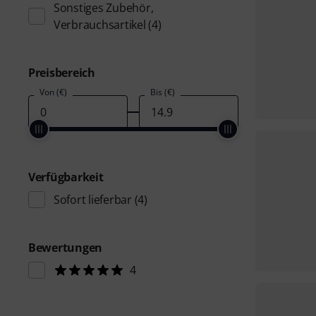
Sonstiges Zubehör,
Verbrauchsartikel
(4)
Preisbereich
Von (€)
Bis (€)
Verfügbarkeit
Sofort lieferbar
(4)
Bewertungen
4