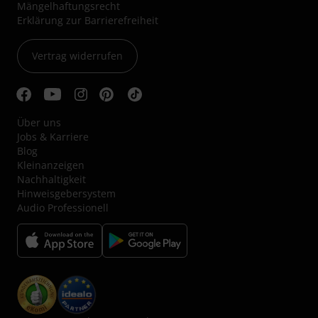
Mängelhaftungsrecht
Erklärung zur Barrierefreiheit
Vertrag widerrufen
Über uns
Jobs & Karriere
Blog
Kleinanzeigen
Nachhaltigkeit
Hinweisgebersystem
Audio Professionell