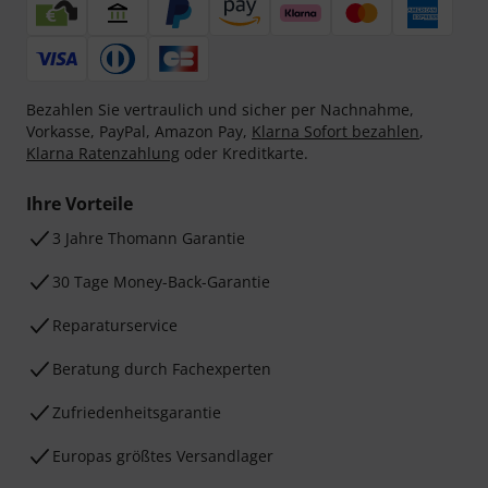
Bezahlen Sie vertraulich und sicher per Nachnahme,
Vorkasse, PayPal, Amazon Pay,
Klarna Sofort bezahlen
,
Klarna Ratenzahlung
oder Kreditkarte.
Ihre Vorteile
3 Jahre Thomann Garantie
30 Tage Money-Back-Garantie
Reparaturservice
Beratung durch Fachexperten
Zufriedenheitsgarantie
Europas größtes Versandlager