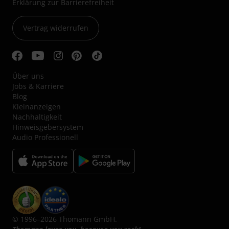
Erklärung zur Barrierefreiheit
Vertrag widerrufen
Über uns
Jobs & Karriere
Blog
Kleinanzeigen
Nachhaltigkeit
Hinweisgebersystem
Audio Professionell
© 1996–2026 Thomann GmbH.