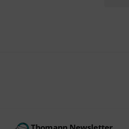
Thomann Newsletter