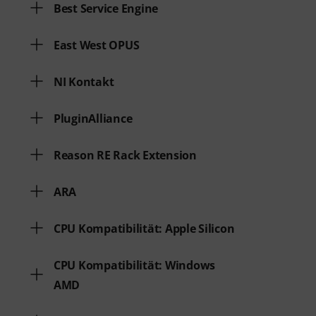
Best Service Engine
East West OPUS
NI Kontakt
PluginAlliance
Reason RE Rack Extension
ARA
CPU Kompatibilität: Apple Silicon
CPU Kompatibilität: Windows
AMD