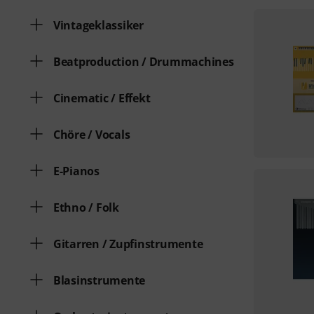
Vintageklassiker
Beatproduction / Drummachines
Cinematic / Effekt
Chöre / Vocals
E-Pianos
Ethno / Folk
Gitarren / Zupfinstrumente
Blasinstrumente