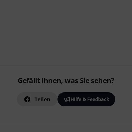
Gefällt Ihnen, was Sie sehen?
Teilen
Hilfe & Feedback