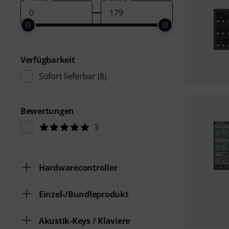
Verfügbarkeit
Sofort lieferbar
(8)
Bewertungen
3
Hardwarecontroller
Einzel-/Bundleprodukt
Akustik-Keys / Klaviere