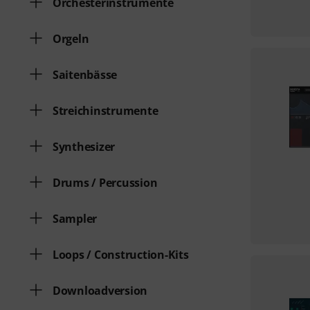
Orchesterinstrumente
Orgeln
Saitenbässe
Streichinstrumente
Synthesizer
Drums / Percussion
Sampler
Loops / Construction-Kits
Downloadversion