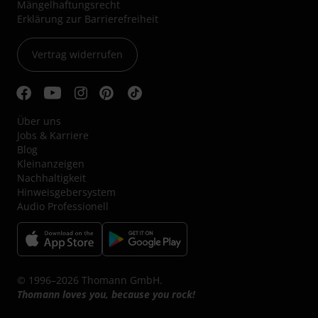
Mängelhaftungsrecht
Erklärung zur Barrierefreiheit
Vertrag widerrufen
Über uns
Jobs & Karriere
Blog
Kleinanzeigen
Nachhaltigkeit
Hinweisgebersystem
Audio Professionell
© 1996–2026 Thomann GmbH.
Thomann loves you, because you rock!