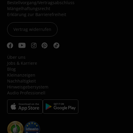
Bestellvorgang/Vertragsabschluss
Mängelhaftungsrecht
Erklärung zur Barrierefreiheit
Vertrag widerrufen
Über uns
Jobs & Karriere
Blog
Kleinanzeigen
Nachhaltigkeit
Hinweisgebersystem
Audio Professionell