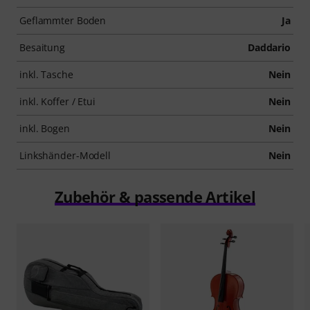
Geflammter Boden
Ja
Besaitung
Daddario
inkl. Tasche
Nein
inkl. Koffer / Etui
Nein
inkl. Bogen
Nein
Linkshänder-Modell
Nein
Zubehör & passende Artikel