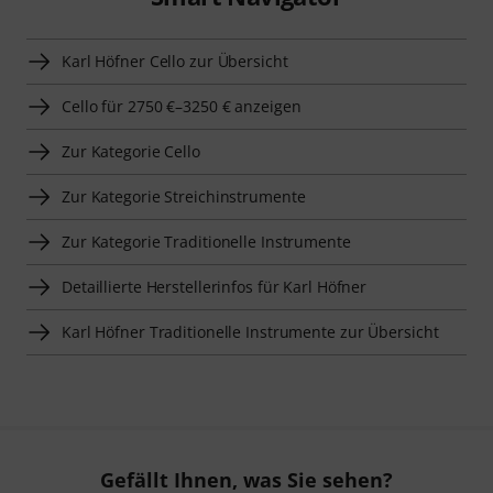
Karl Höfner Cello zur Übersicht
Cello für 2750 €–3250 € anzeigen
Zur Kategorie Cello
Zur Kategorie Streichinstrumente
Zur Kategorie Traditionelle Instrumente
Detaillierte Herstellerinfos für Karl Höfner
Karl Höfner Traditionelle Instrumente zur Übersicht
Gefällt Ihnen, was Sie sehen?