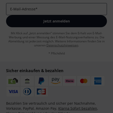
E-Mail-Adresse
*
Jetzt anmelden
Mit Klick auf „Jetzt anmelden“ stimmen Sie dem Erhalt von E-Mail-
Werbung und einer Messung des E-Mail-Nutzungsverhaltens zu. Die
Abmeldung ist jederzeit möglich. Weitere Informationen finden Sie in
unseren
Datenschutzhinweisen
.
* Pflichtfeld
Sicher einkaufen & bezahlen
Bezahlen Sie vertraulich und sicher per Nachnahme,
Vorkasse, PayPal, Amazon Pay,
Klarna Sofort bezahlen
,