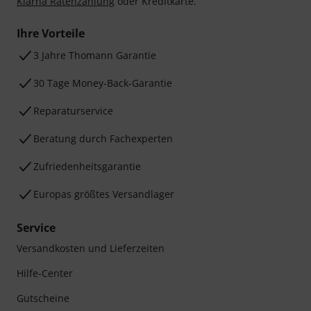
Klarna Ratenzahlung
oder Kreditkarte.
Ihre Vorteile
3 Jahre Thomann Garantie
30 Tage Money-Back-Garantie
Reparaturservice
Beratung durch Fachexperten
Zufriedenheitsgarantie
Europas größtes Versandlager
Service
Versandkosten und Lieferzeiten
Hilfe-Center
Gutscheine