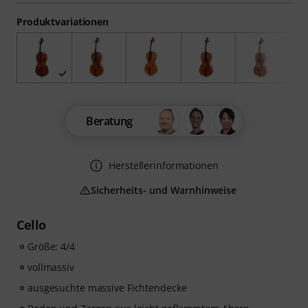
Produktvariationen
Beratung
Herstellerinformationen
Sicherheits- und Warnhinweise
Cello
Größe: 4/4
vollmassiv
ausgesuchte massive Fichtendecke