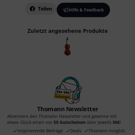
Teilen
Hilfe & Feedback
Zuletzt angesehene Produkte
Thomann Newsletter
Abonniere den Thomann Newsletter und gewinne mit
etwas Glück einen von
50 Gutscheinen
über jeweils
50€
!
Inspirierende Beiträge
Deals
Thomann Insights