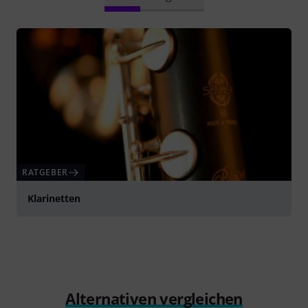
RATGEBER
Klarinetten
Alternativen vergleichen