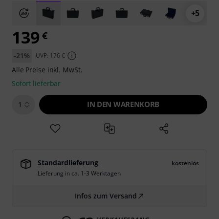
+5
139
€
-21%
UVP: 176 €
Alle Preise inkl. MwSt.
Sofort lieferbar
IN DEN WARENKORB
1
Standardlieferung
kostenlos
Lieferung in ca. 1-3 Werktagen
Infos zum Versand