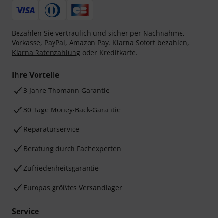
Bezahlen Sie vertraulich und sicher per Nachnahme,
Vorkasse, PayPal, Amazon Pay,
Klarna Sofort bezahlen
,
Klarna Ratenzahlung
oder Kreditkarte.
Ihre Vorteile
3 Jahre Thomann Garantie
30 Tage Money-Back-Garantie
Reparaturservice
Beratung durch Fachexperten
Zufriedenheitsgarantie
Europas größtes Versandlager
Service