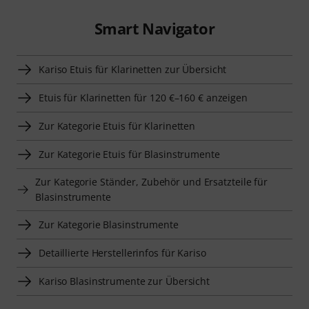
Smart Navigator
Kariso Etuis für Klarinetten zur Übersicht
Etuis für Klarinetten für 120 €–160 € anzeigen
Zur Kategorie Etuis für Klarinetten
Zur Kategorie Etuis für Blasinstrumente
Zur Kategorie Ständer, Zubehör und Ersatzteile für
Blasinstrumente
Zur Kategorie Blasinstrumente
Detaillierte Herstellerinfos für Kariso
Kariso Blasinstrumente zur Übersicht