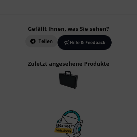
Gefällt Ihnen, was Sie sehen?
Teilen
Hilfe & Feedback
Zuletzt angesehene Produkte