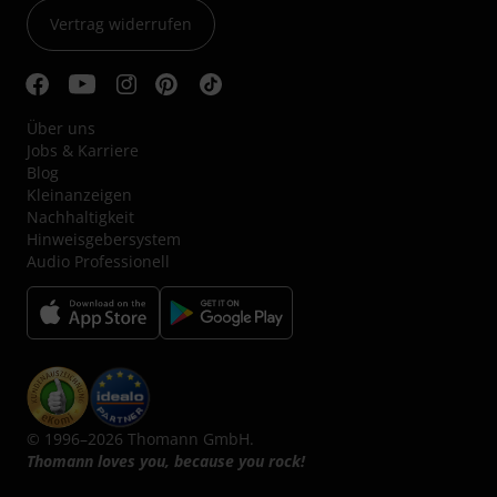
Vertrag widerrufen
Über uns
Jobs & Karriere
Blog
Kleinanzeigen
Nachhaltigkeit
Hinweisgebersystem
Audio Professionell
© 1996–2026 Thomann GmbH.
Thomann loves you, because you rock!