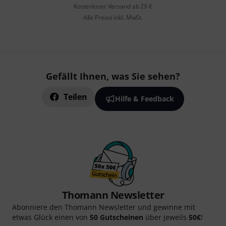
Kostenloser Versand ab 29 €
Alle Preise inkl. MwSt.
Gefällt Ihnen, was Sie sehen?
Teilen
Hilfe & Feedback
Thomann Newsletter
Abonniere den Thomann Newsletter und gewinne mit
etwas Glück einen von
50 Gutscheinen
über jeweils
50€
!