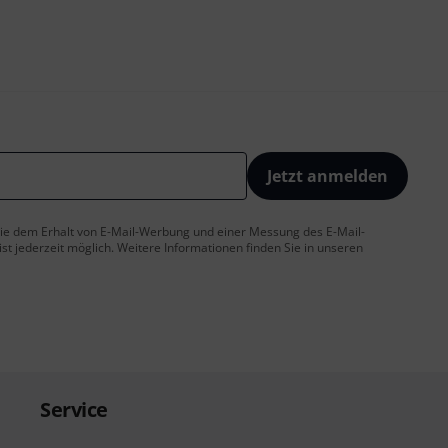
Jetzt anmelden
 Sie dem Erhalt von E-Mail-Werbung und einer Messung des E-Mail-
t jederzeit möglich. Weitere Informationen finden Sie in unseren
Service