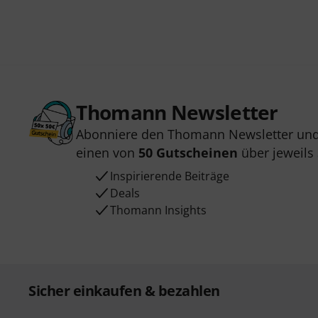
Thomann Newsletter
Abonniere den Thomann Newsletter und
einen von
50 Gutscheinen
über jeweils
Inspirierende Beiträge
Deals
Thomann Insights
Sicher einkaufen & bezahlen