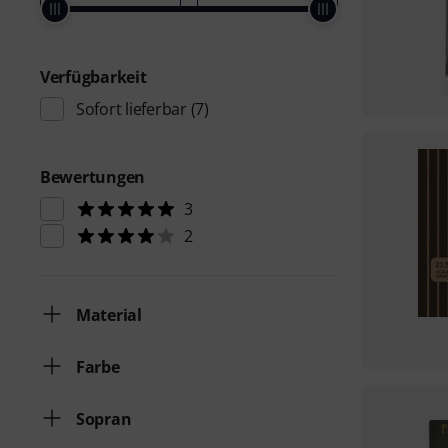
Verfügbarkeit
Sofort lieferbar
(7)
Bewertungen
3
2
Material
Farbe
Sopran