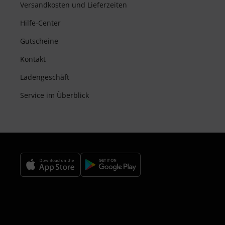
Versandkosten und Lieferzeiten
Hilfe-Center
Gutscheine
Kontakt
Ladengeschäft
Service im Überblick