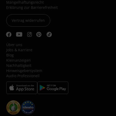
Mängelhaftungsrecht
Erklärung zur Barrierefreiheit
Vertrag widerrufen
Über uns
Jobs & Karriere
Blog
Kleinanzeigen
Nachhaltigkeit
Hinweisgebersystem
Audio Professionell