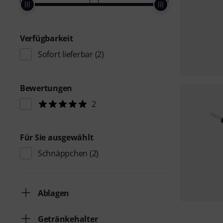
Verfügbarkeit
Sofort lieferbar
(2)
Bewertungen
2
Für Sie ausgewählt
Schnäppchen
(2)
Ablagen
Getränkehalter