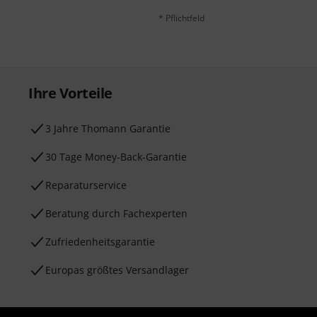
* Pflichtfeld
Ihre Vorteile
3 Jahre Thomann Garantie
30 Tage Money-Back-Garantie
Reparaturservice
Beratung durch Fachexperten
Zufriedenheitsgarantie
Europas größtes Versandlager