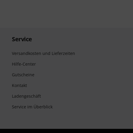
Service
Versandkosten und Lieferzeiten
Hilfe-Center
Gutscheine
Kontakt
Ladengeschäft
Service im Überblick