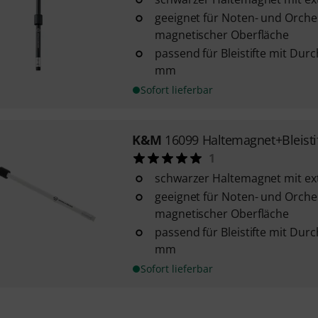
geeignet für Noten- und Orche
magnetischer Oberfläche
passend für Bleistifte mit Dur
mm
Sofort lieferbar
K&M
16099 Haltemagnet+Bleisti
1
schwarzer Haltemagnet mit ex
geeignet für Noten- und Orche
magnetischer Oberfläche
passend für Bleistifte mit Dur
mm
Sofort lieferbar