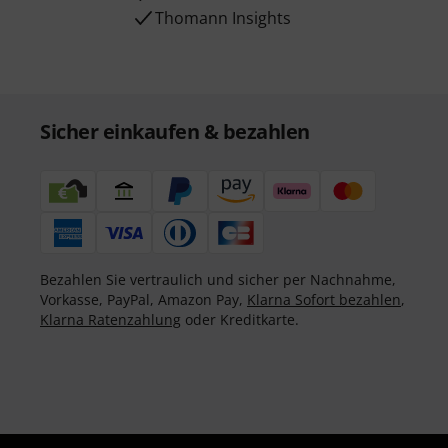
Thomann Insights
Sicher einkaufen & bezahlen
Bezahlen Sie vertraulich und sicher per Nachnahme,
Vorkasse, PayPal, Amazon Pay,
Klarna Sofort bezahlen
,
Klarna Ratenzahlung
oder Kreditkarte.